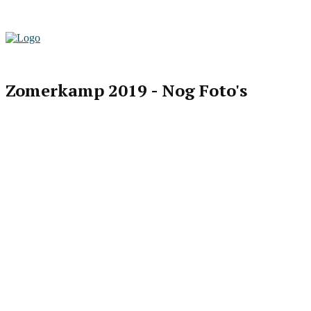
Zomerkamp 2019 - Nog Foto's